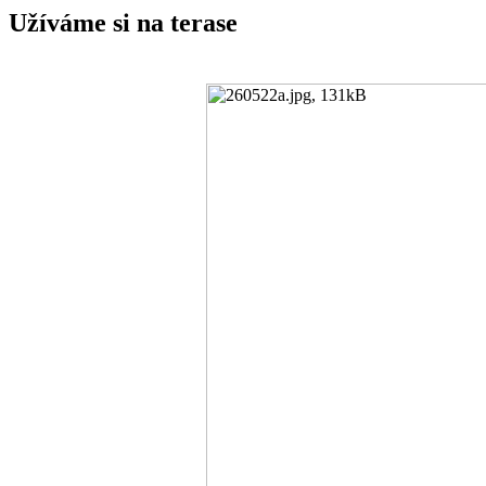
Užíváme si na terase