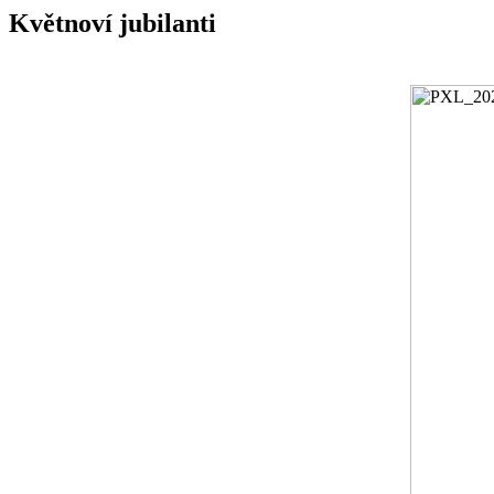
Květnoví jubilanti